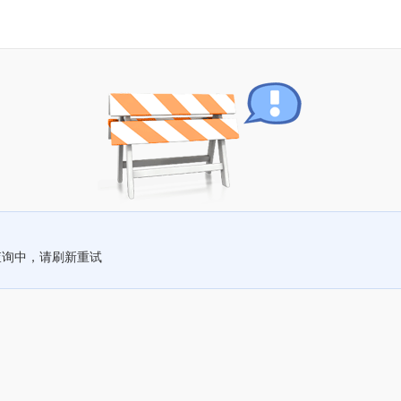
查询中，请刷新重试