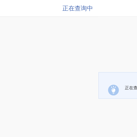
正在查询中
正在