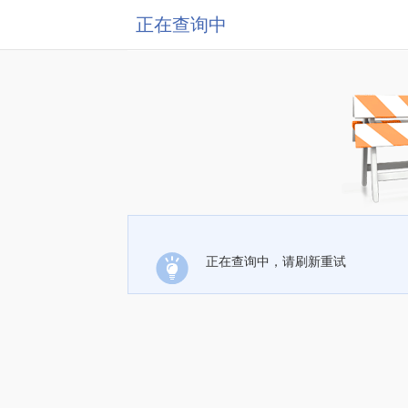
正在查询中
正在查询中，请刷新重试