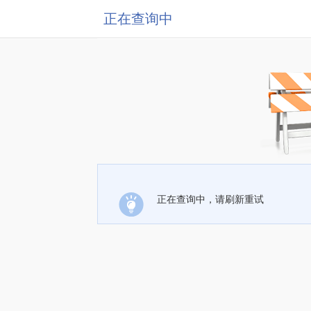
正在查询中
正在查询中，请刷新重试