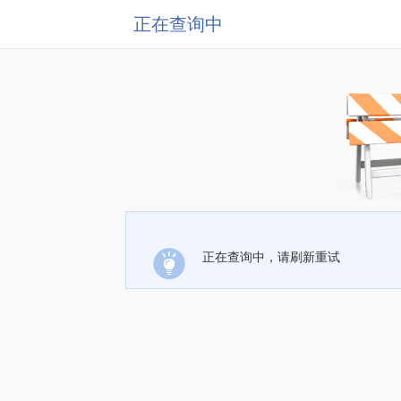
正在查询中
正在查询中，请刷新重试