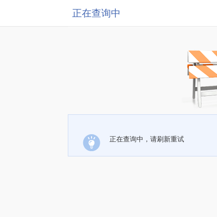
正在查询中
正在查询中，请刷新重试