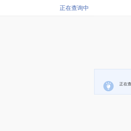
正在查询中
正在