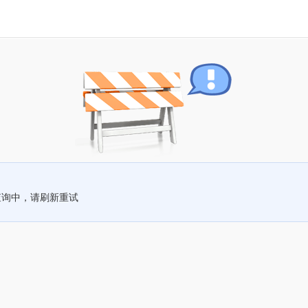
查询中，请刷新重试