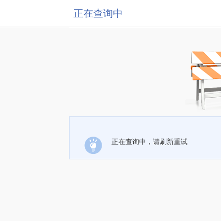
正在查询中
正在查询中，请刷新重试