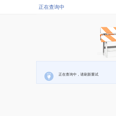
正在查询中
正在查询中，请刷新重试